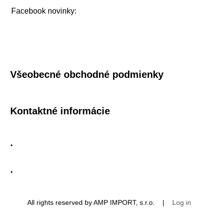
Facebook novinky:
Všeobecné obchodné podmienky
Kontaktné informácie
.
.
All rights reserved by AMP IMPORT, s.r.o. |
Log in