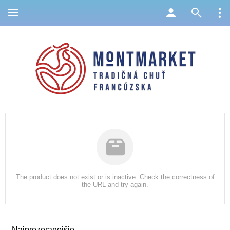
The product does not exist or is inactive. Check the correctness of
the URL and try again.
Najprezeranejšie