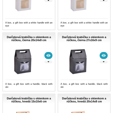
A box, a gift box with a white handle with an
A box, a gift box with a white handle with an
eye
eye
Darčeková krabička s okienkom a
Darčeková krabička s okienkom a
rúčkou, čierna 20x14x8 cm
rúčkou, čierna 27x16x9 cm
A box, a gift box with a handle, black with
A box, a gift box with a handle, black with
oki
oki
Darčeková krabička s okienkom a
Darčeková krabička s okienkom a
rúčkou, hnedá 15x10x6 cm
rúčkou, hnedá 20x14x8 cm