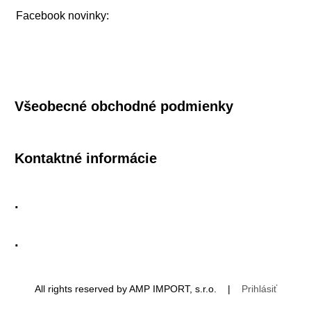
Facebook novinky:
Všeobecné obchodné podmienky
Kontaktné informácie
.
.
All rights reserved by AMP IMPORT, s.r.o. |
Prihlásiť