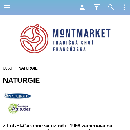
Úvod
/
NATURGIE
NATURGIE
z Lot-Et-Garonne sa už od r. 1966 zameriava na