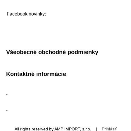
Facebook novinky:
Všeobecné obchodné podmienky
Kontaktné informácie
.
.
All rights reserved by AMP IMPORT, s.r.o. |
Prihlásiť