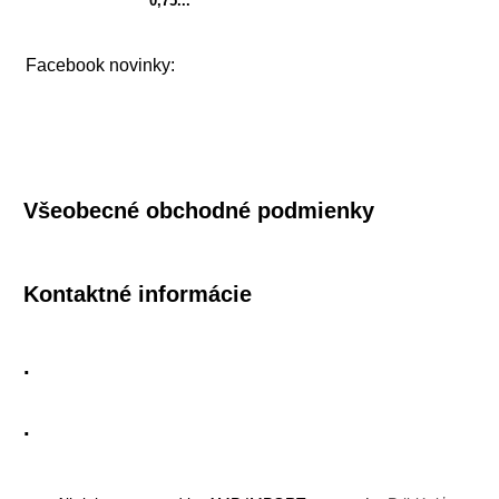
0,75...
Facebook novinky:
Všeobecné obchodné podmienky
Kontaktné informácie
.
.