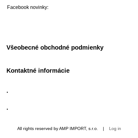
Facebook novinky:
Všeobecné obchodné podmienky
Kontaktné informácie
.
.
All rights reserved by AMP IMPORT, s.r.o. |
Log in