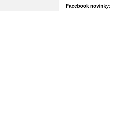
Facebook novinky: