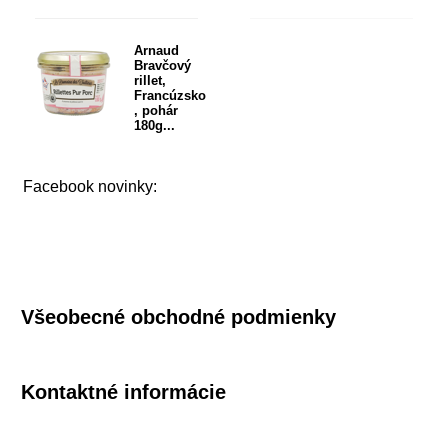
Arnaud
Bravčový
rillet,
Francúzsko
, pohár
180g...
Facebook novinky:
Všeobecné obchodné podmienky
Kontaktné informácie