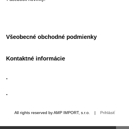
Všeobecné obchodné podmienky
Kontaktné informácie
.
.
All rights reserved by AMP IMPORT, s.r.o. |
Prihlásiť