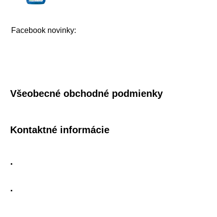
Facebook novinky:
Všeobecné obchodné podmienky
Kontaktné informácie
.
.