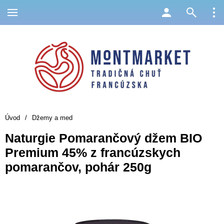
Úvod
/
Džemy a med
Naturgie Pomarančový džem BIO
Premium 45% z francúzskych
pomarančov, pohár 250g