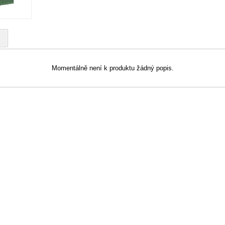
?
Momentálně není k produktu žádný popis.