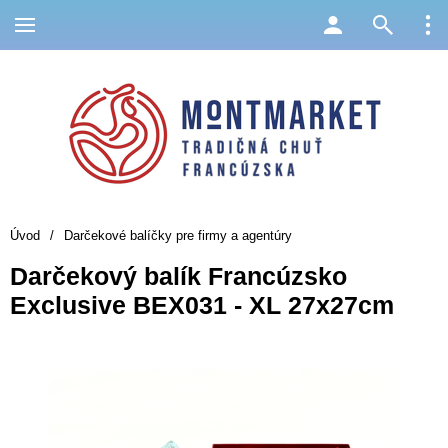
Úvod
/
Darčekové balíčky pre firmy a agentúry
Darčekový balík Francúzsko
Exclusive BEX031 - XL 27x27cm