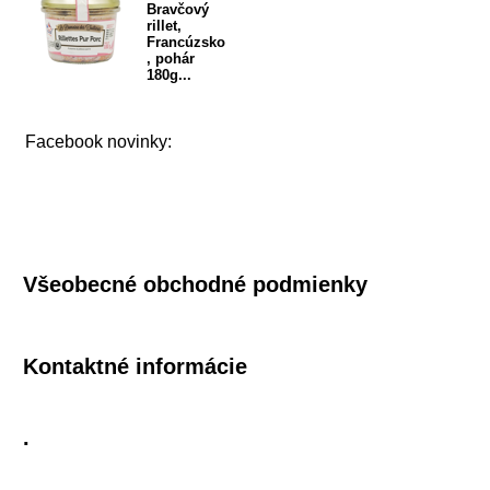
Bravčový
rillet,
Francúzsko
, pohár
180g...
Facebook novinky:
Všeobecné obchodné podmienky
Kontaktné informácie
.